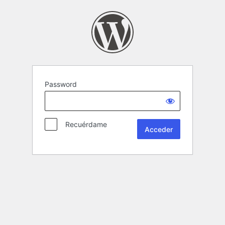
Password
Recuérdame