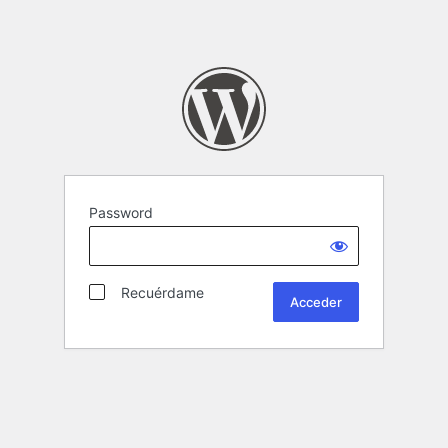
Password
Recuérdame