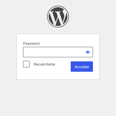
Password
Recuérdame